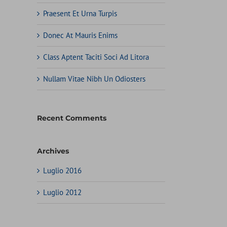
Praesent Et Urna Turpis
Donec At Mauris Enims
Class Aptent Taciti Soci Ad Litora
Nullam Vitae Nibh Un Odiosters
Recent Comments
Archives
Luglio 2016
Luglio 2012