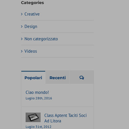
Categories
Creative
Design
Non categorizzato
Videos
Commenti
Popolari
Recenti
Ciao mondo!
Luglio 28th, 2016
Class Aptent Taciti Soci
Ad Litora
Luglio 31st, 2012