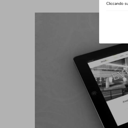
Cliccando su