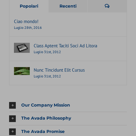
Commenti
Popolari
Recenti
Ciao mondo!
Luglio 28th, 2016
Class Aptent Taciti Soci Ad Litora
Luglio 31st, 2012
Nunc Tincidunt Elit Cursus
Luglio 31st, 2012
Our Company Mission
The Avada Philosophy
The Avada Promise