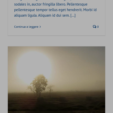
sodales in, auctor fringilla libero. Pellentesque
pellentesque tempor tellus eget hendrerit. Morbi id
aliquam ligula. Aliquam id dui sem. [...]
Continua a leggere
0