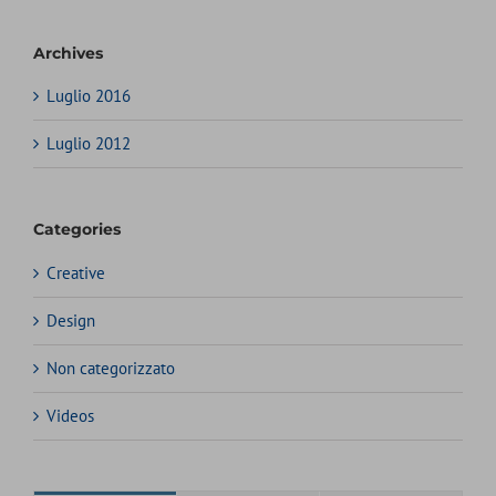
Archives
Luglio 2016
Luglio 2012
Categories
Creative
Design
Non categorizzato
Videos