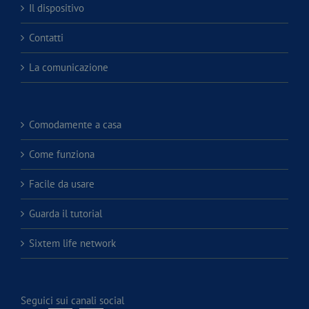
Il dispositivo
Contatti
La comunicazione
Comodamente a casa
Come funziona
Facile da usare
Guarda il tutorial
Sixtem life network
Seguici sui canali social