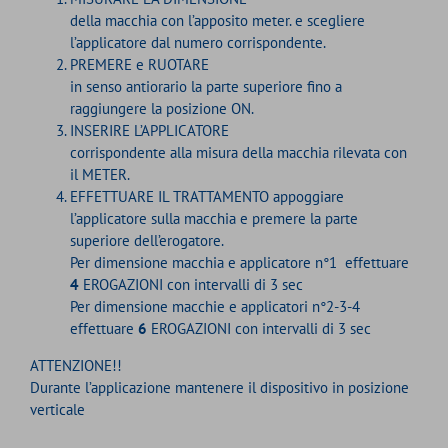
della macchia con l’apposito meter. e scegliere
l’applicatore dal numero corrispondente.
PREMERE e RUOTARE
in senso antiorario la parte superiore fino a
raggiungere la posizione ON.
INSERIRE L’APPLICATORE
corrispondente alla misura della macchia rilevata con
il METER.
EFFETTUARE IL TRATTAMENTO appoggiare
l’applicatore sulla macchia e premere la parte
superiore dell’erogatore.
Per dimensione macchia e applicatore n°1 effettuare
4
EROGAZIONI con intervalli di 3 sec
Per dimensione macchie e applicatori n°2-3-4
effettuare
6
EROGAZIONI con intervalli di 3 sec
ATTENZIONE!!
Durante l’applicazione mantenere il dispositivo in posizione
verticale