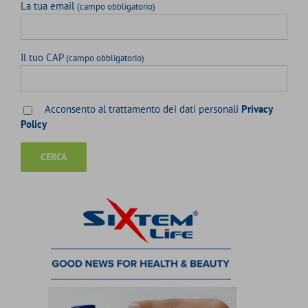
La tua email
(campo obbligatorio)
Il tuo CAP
(campo obbligatorio)
Acconsento al trattamento dei dati personali
Privacy
Policy