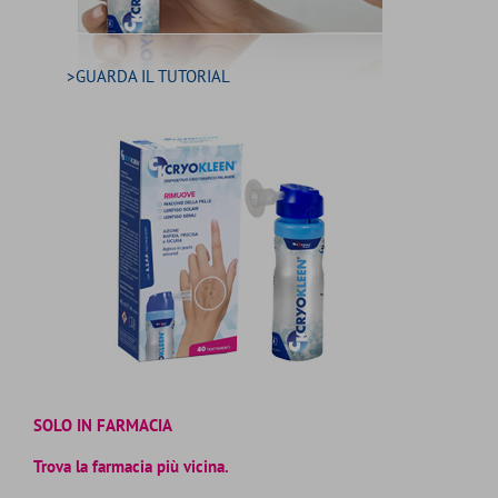
>GUARDA IL TUTORIAL
SOLO IN FARMACIA
Trova la farmacia più vicina.