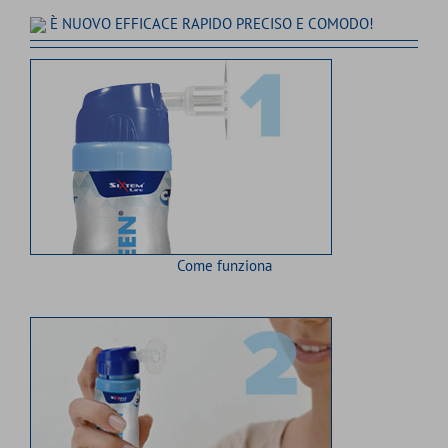
È NUOVO EFFICACE RAPIDO PRECISO E COMODO!
Come funziona