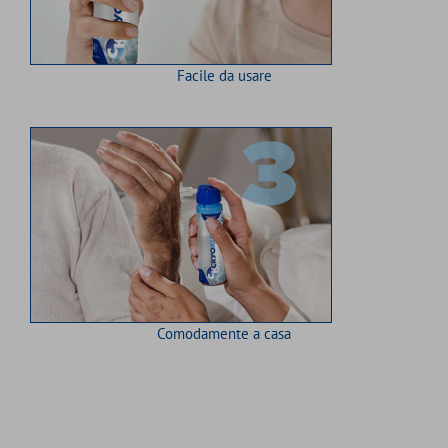
Facile da usare
Comodamente a casa