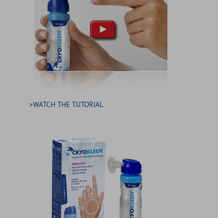
>WATCH THE TUTORIAL