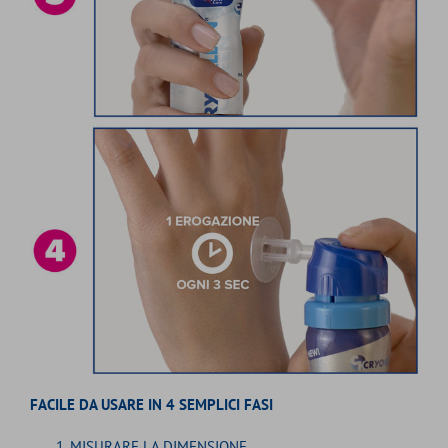
FACILE DA USARE IN 4 SEMPLICI FASI
MISURARE LA DIMENSIONE