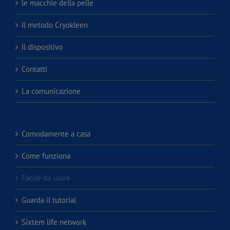
le macchie della pelle
Il metodo Cryokleen
Il dispositivo
Contatti
La comunicazione
Comodamente a casa
Come funziona
Facile da usare
Guarda il tutorial
Sixtem life network