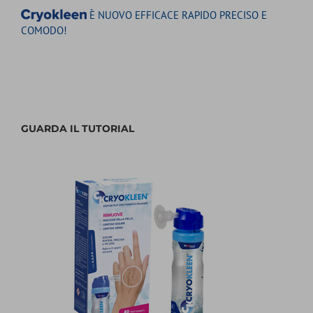
È NUOVO EFFICACE RAPIDO PRECISO E
COMODO!
GUARDA IL TUTORIAL