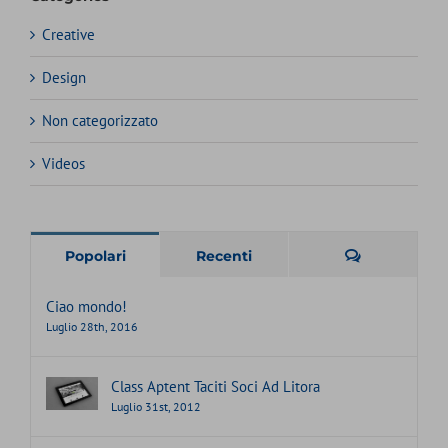
Creative
Design
Non categorizzato
Videos
Commenti
Popolari
Recenti
Ciao mondo!
Luglio 28th, 2016
Class Aptent Taciti Soci Ad Litora
Luglio 31st, 2012