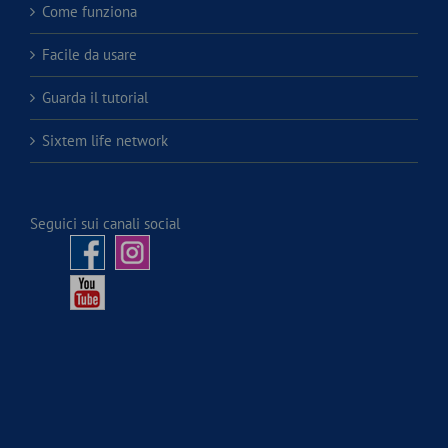
Come funziona
Facile da usare
Guarda il tutorial
Sixtem life network
Seguici sui canali social