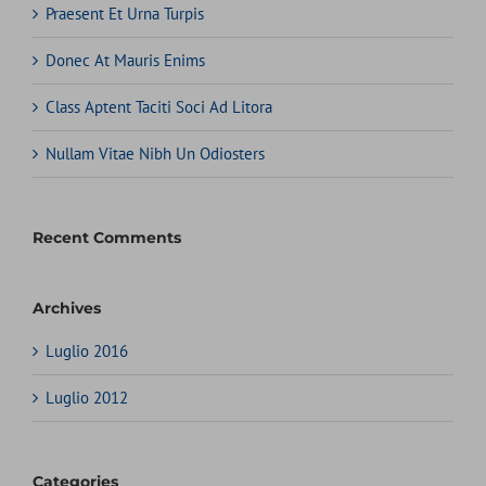
Praesent Et Urna Turpis
Donec At Mauris Enims
Class Aptent Taciti Soci Ad Litora
Nullam Vitae Nibh Un Odiosters
Recent Comments
Archives
Luglio 2016
Luglio 2012
Categories