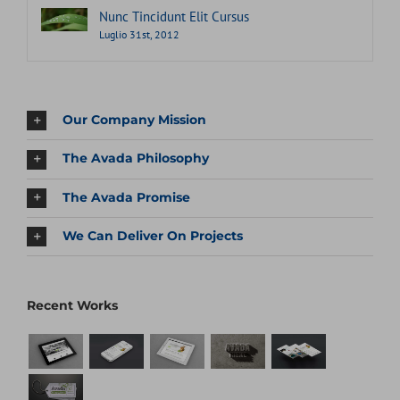
Nunc Tincidunt Elit Cursus
Luglio 31st, 2012
Our Company Mission
The Avada Philosophy
The Avada Promise
We Can Deliver On Projects
Recent Works