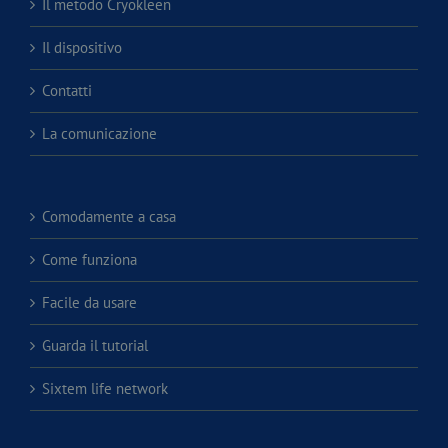
Il metodo Cryokleen
Il dispositivo
Contatti
La comunicazione
Comodamente a casa
Come funziona
Facile da usare
Guarda il tutorial
Sixtem life network