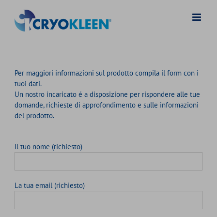
Salta
al
contenuto
Per maggiori informazioni sul prodotto compila il form con i
tuoi dati.
Un nostro incaricato é a disposizione per rispondere alle tue
domande, richieste di approfondimento e sulle informazioni
del prodotto.
Il tuo nome (richiesto)
La tua email (richiesto)