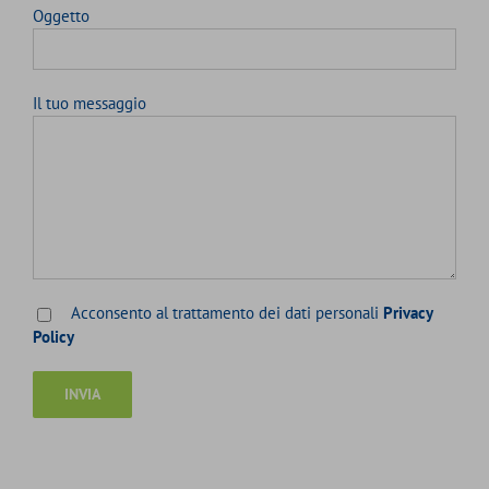
Oggetto
Il tuo messaggio
Acconsento al trattamento dei dati personali
Privacy
Policy