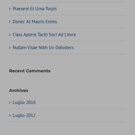
Praesent Et Urna Turpis
Donec At Mauris Enims
Class Aptent Taciti Soci Ad Litora
Nullam Vitae Nibh Un Odiosters
Recent Comments
Archives
Luglio 2016
Luglio 2012