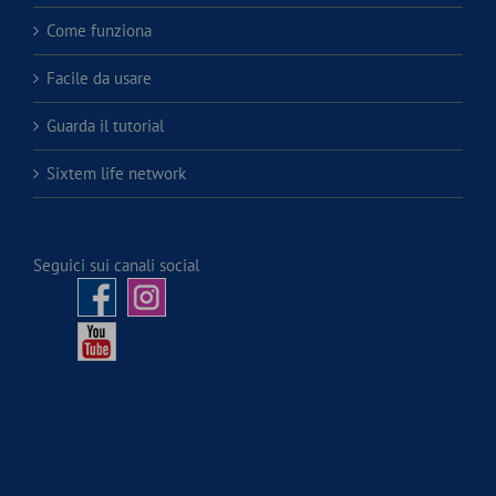
Come funziona
Facile da usare
Guarda il tutorial
Sixtem life network
Seguici sui canali social