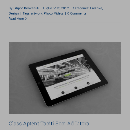
By
Filippo Benvenuti
|
Luglio 31st, 2012
|
Categories:
Creative
,
Design
|
Tags:
artwork
,
Photo
,
Videos
|
0 Comments
Read More
Class Aptent Taciti Soci Ad Litora