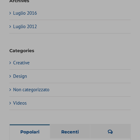
Archives
Luglio 2016
Luglio 2012
Categories
Creative
Design
Non categorizzato
Videos
Commenti
Popolari
Recenti