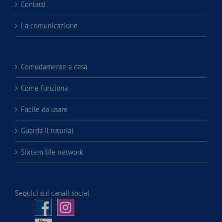
Contatti
La comunicazione
Comodamente a casa
Come funziona
Facile da usare
Guarda il tutorial
Sixtem life network
Seguici sui canali social