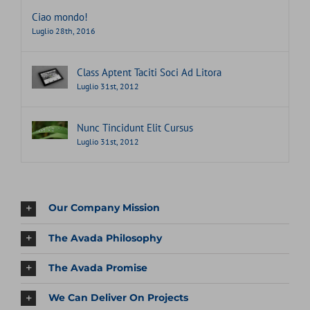
Ciao mondo!
Luglio 28th, 2016
Class Aptent Taciti Soci Ad Litora
Luglio 31st, 2012
Nunc Tincidunt Elit Cursus
Luglio 31st, 2012
Our Company Mission
The Avada Philosophy
The Avada Promise
We Can Deliver On Projects