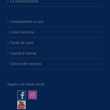
La comunicazione
Comodamente a casa
Come funziona
Facile da usare
Guarda il tutorial
Sixtem life network
Seguici sui canali social