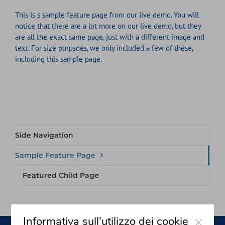
This is s sample feature page from our live demo. You will
notice that there are a lot more on our live demo, but they
are all the exact same page, just with a different image and
text. For size purpsoes, we only included a few of these,
including this sample page.
Side Navigation
Sample Feature Page
Featured Child Page
Close
Informativa sull'utilizzo dei cookie