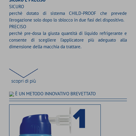
SICURO
perchè dotato di sistema CHILD-PROOF che prevede
l’erogazione solo dopo lo sblocco in due fasi del dispositivo.
PRECISO
perchè pre-dosa la giusta quantità di liquido refrigerante e
consente di scegliere l’applicatore più adeguato alla
dimensione della macchia da trattare.
È UN METODO INNOVATIVO BREVETTATO