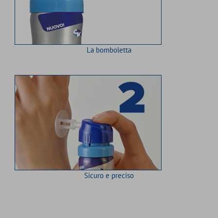
La bomboletta
Sicuro e preciso