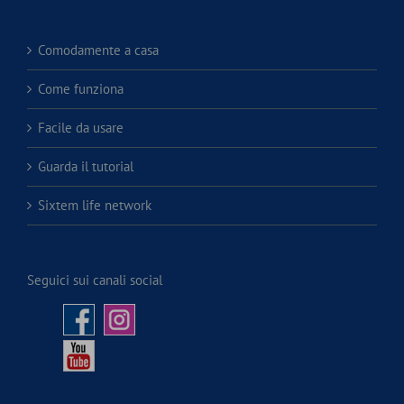
Comodamente a casa
Come funziona
Facile da usare
Guarda il tutorial
Sixtem life network
Seguici sui canali social