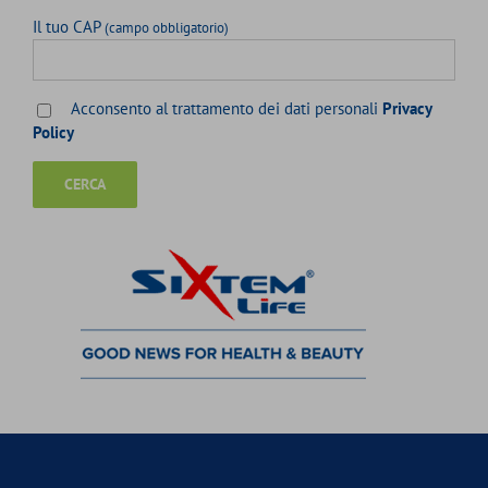
Il tuo CAP
(campo obbligatorio)
Acconsento al trattamento dei dati personali
Privacy
Policy