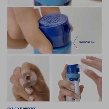
SICURO E PRECISO