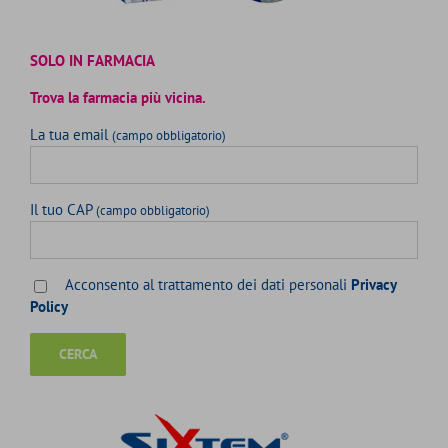
SOLO IN FARMACIA
Trova la farmacia più vicina.
La tua email
(campo obbligatorio)
Il tuo CAP
(campo obbligatorio)
Acconsento al trattamento dei dati personali
Privacy
Policy