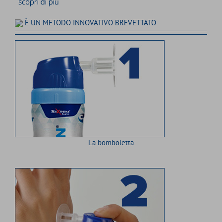
È UN METODO INNOVATIVO BREVETTATO
La bomboletta