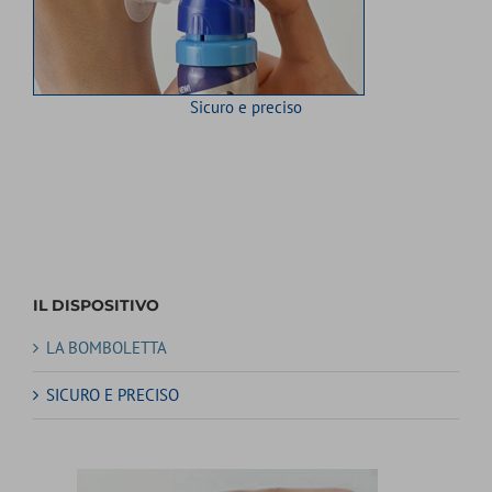
Sicuro e preciso
IL DISPOSITIVO
LA BOMBOLETTA
SICURO E PRECISO