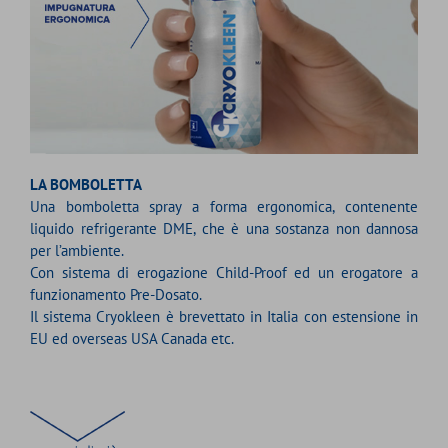
LA BOMBOLETTA
Una bomboletta spray a forma ergonomica, contenente
liquido refrigerante DME, che è una sostanza non dannosa
per l’ambiente.
Con sistema di erogazione Child-Proof ed un erogatore a
funzionamento Pre-Dosato.
Il sistema Cryokleen è brevettato in Italia con estensione in
EU ed overseas USA Canada etc.