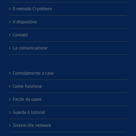
Il metodo Cryokleen
Il dispositivo
Contatti
La comunicazione
Comodamente a casa
Come funziona
Facile da usare
Guarda il tutorial
Sixtem life network