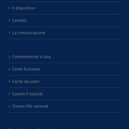
Il dispositivo
Contatti
La comunicazione
Comodamente a casa
Come funziona
Facile da usare
Guarda il tutorial
Sixtem life network