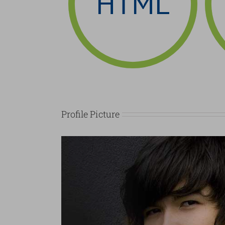
HTML
Profile Picture