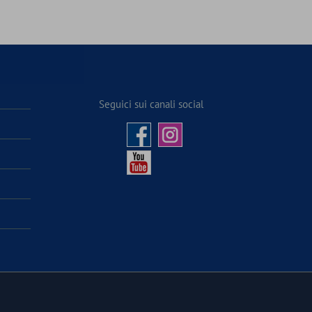
Seguici sui canali social