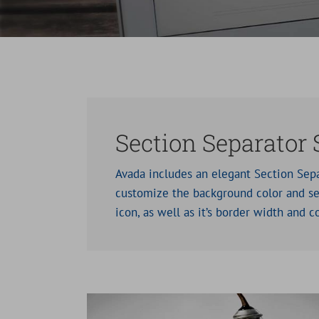
Section Separator
Avada includes an elegant Section Separ
customize the background color and sel
icon, as well as it’s border width and c