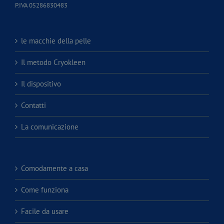
P.IVA 05286830483
le macchie della pelle
Il metodo Cryokleen
Il dispositivo
Contatti
La comunicazione
Comodamente a casa
Come funziona
Facile da usare