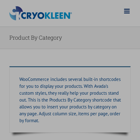
Salta
al
contenuto
Product By Category
WooCommerce includes several built-in shortcodes
for you to display your products. With Avada's
custom styles, they really help your products stand
out. This is the Products By Category shortcode that
allows you to insert your products by category on
any page. Adjust column size, items per page, order
by format.