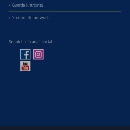
Guarda il tutorial
Sixtem life network
Seguici sui canali social