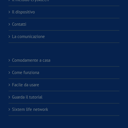
Il dispositivo
Contatti
La comunicazione
Comodamente a casa
Come funziona
Facile da usare
Guarda il tutorial
Sixtem life network