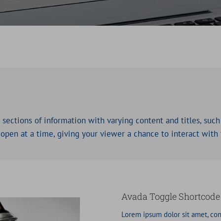
 sections of information with varying content and titles, such
 open at a time, giving your viewer a chance to interact with
Avada Toggle Shortcode
Lorem ipsum dolor sit amet, con