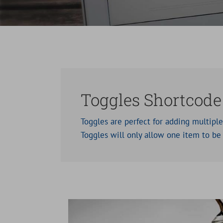
Toggles Shortcode
Toggles are perfect for adding multiple
Toggles will only allow one item to be