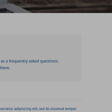
 as a frequently asked questions.
 them.
sectetur adipisicing elit, sed do eiusmod tempor