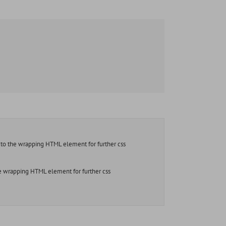
to the wrapping HTML element for further css
e wrapping HTML element for further css